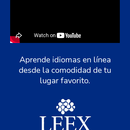
Aprende idiomas en línea
desde la comodidad de tu
lugar favorito.