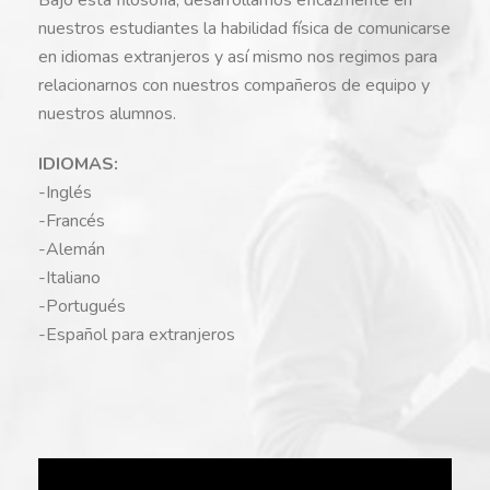
nuestros estudiantes la habilidad física de comunicarse
en idiomas extranjeros y así mismo nos regimos para
relacionarnos con nuestros compañeros de equipo y
nuestros alumnos.
IDIOMAS:
-Inglés
-Francés
-Alemán
-Italiano
-Portugués
-Español para extranjeros