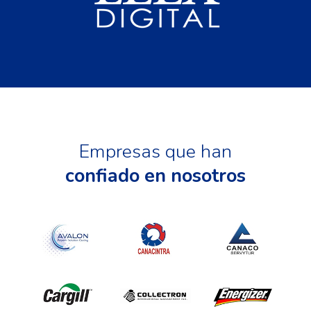
Empresas que han
confiado en nosotros