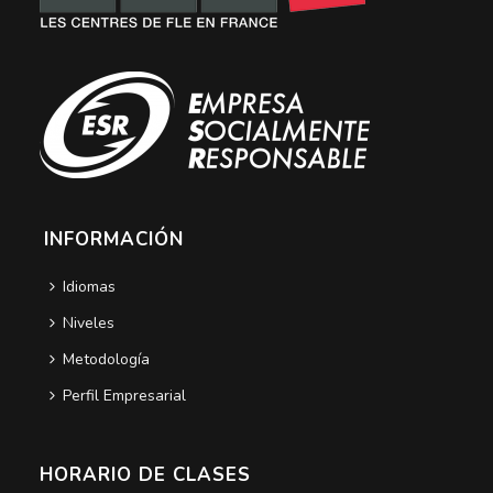
INFORMACIÓN
Idiomas
Niveles
Metodología
Perfil Empresarial
HORARIO DE CLASES