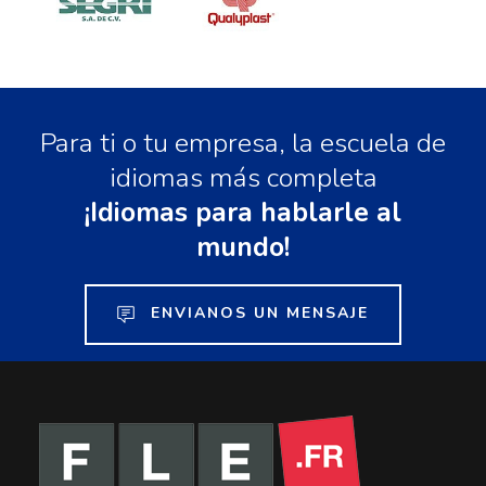
Para ti o tu empresa, la escuela de
idiomas más completa
¡Idiomas para hablarle al
mundo!
ENVIANOS UN MENSAJE