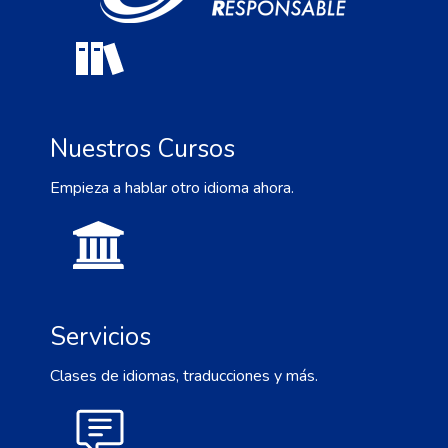
Nuestros Cursos
Empieza a hablar otro idioma ahora.
Servicios
Clases de idiomas, traducciones y más.