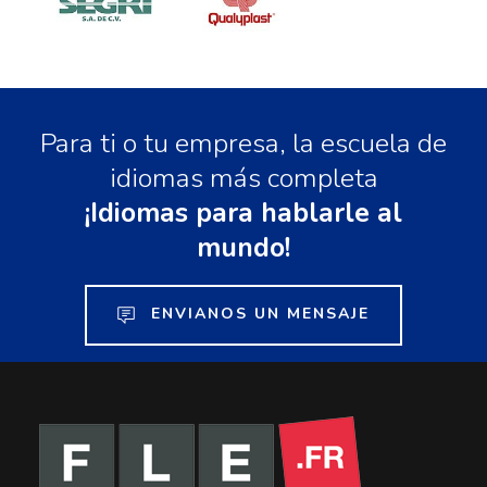
Para ti o tu empresa, la escuela de
idiomas más completa
¡Idiomas para hablarle al
mundo!
ENVIANOS UN MENSAJE