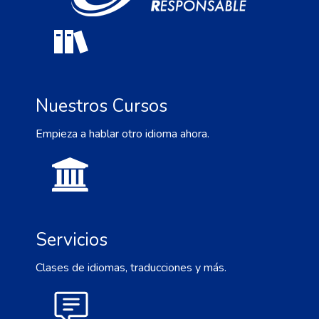
Nuestros Cursos
Empieza a hablar otro idioma ahora.
Servicios
Clases de idiomas, traducciones y más.