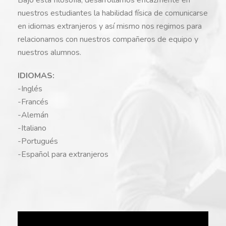
nuestros estudiantes la habilidad física de comunicarse
en idiomas extranjeros y así mismo nos regimos para
relacionarnos con nuestros compañeros de equipo y
nuestros alumnos.
IDIOMAS:
-Inglés
-Francés
-Alemán
-Italiano
-Portugués
-Español para extranjeros