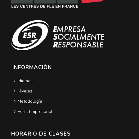
INFORMACIÓN
Idiomas
Niveles
Metodología
Perfil Empresarial
HORARIO DE CLASES