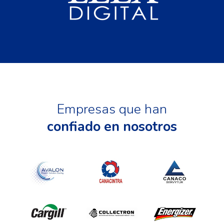
Empresas que han
confiado en nosotros