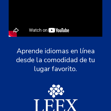
Aprende idiomas en línea
desde la comodidad de tu
lugar favorito.