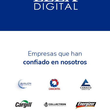
Empresas que han
confiado en nosotros