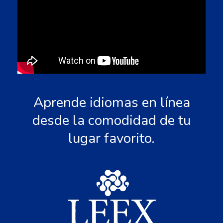
Aprende idiomas en línea
desde la comodidad de tu
lugar favorito.