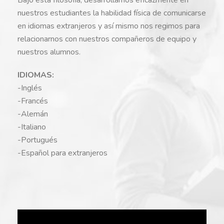
nuestros estudiantes la habilidad física de comunicarse
en idiomas extranjeros y así mismo nos regimos para
relacionarnos con nuestros compañeros de equipo y
nuestros alumnos.
IDIOMAS:
-Inglés
-Francés
-Alemán
-Italiano
-Portugués
-Español para extranjeros