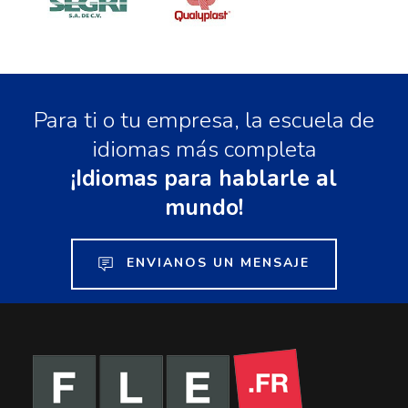
Para ti o tu empresa, la escuela de
idiomas más completa
¡Idiomas para hablarle al
mundo!
ENVIANOS UN MENSAJE