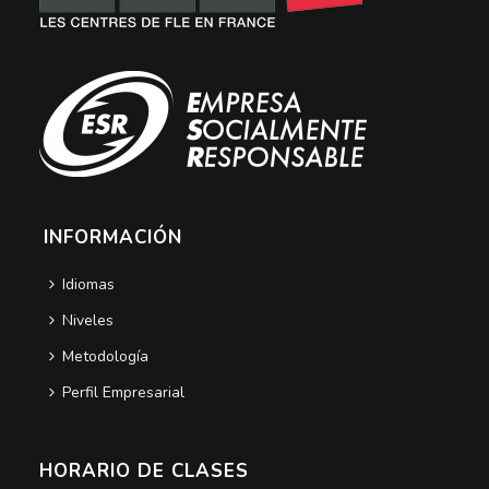
INFORMACIÓN
Idiomas
Niveles
Metodología
Perfil Empresarial
HORARIO DE CLASES