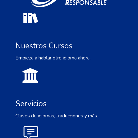
Nuestros Cursos
Empieza a hablar otro idioma ahora.
Servicios
Clases de idiomas, traducciones y más.