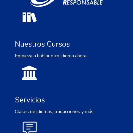
Nuestros Cursos
Empieza a hablar otro idioma ahora.
Servicios
Clases de idiomas, traducciones y más.