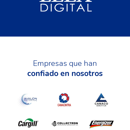
Empresas que han
confiado en nosotros