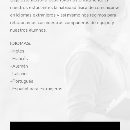
nuestros estudiantes la habilidad física de comunicarse
en idiomas extranjeros y así mismo nos regimos para
relacionarnos con nuestros compañeros de equipo y
nuestros alumnos.
IDIOMAS:
-Inglés
-Francés
-Alemán
-Italiano
-Portugués
-Español para extranjeros