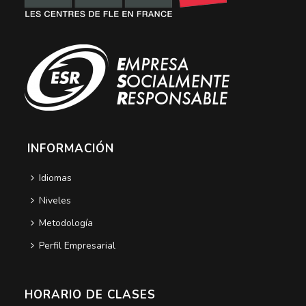
INFORMACIÓN
Idiomas
Niveles
Metodología
Perfil Empresarial
HORARIO DE CLASES