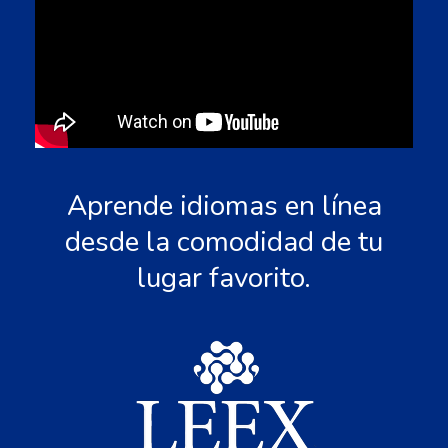
Aprende idiomas en línea
desde la comodidad de tu
lugar favorito.