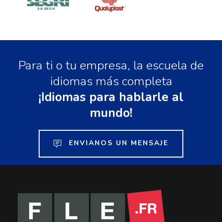
Para ti o tu empresa, la escuela de
idiomas más completa
¡Idiomas para hablarle al
mundo!
ENVIANOS UN MENSAJE