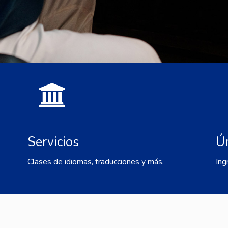
Servicios
Ú
Clases de idiomas, traducciones y más.
Ing