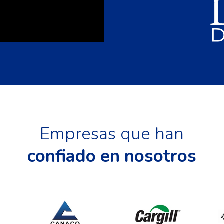
Empresas que han
confiado en nosotros