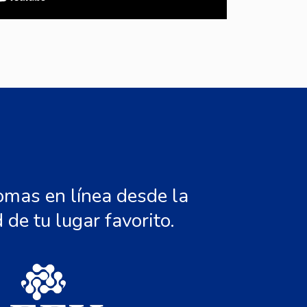
omas en línea desde la
de tu lugar favorito.