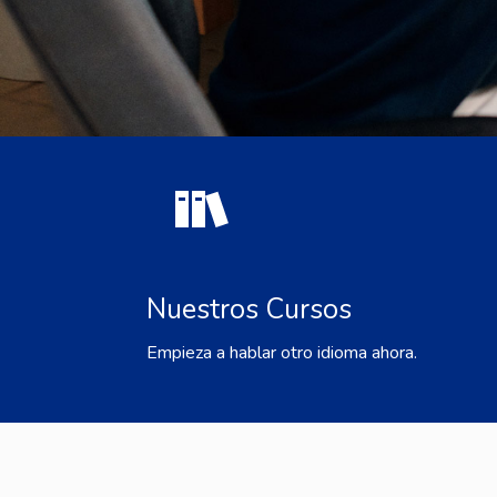
Nuestros Cursos
Empieza a hablar otro idioma ahora.