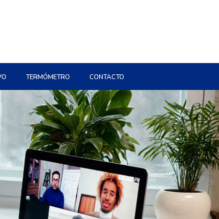
VO
TERMÓMETRO
CONTACTO