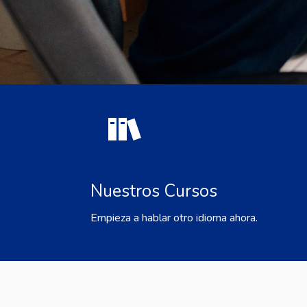
Nuestros Cursos
Empieza a hablar otro idioma ahora.