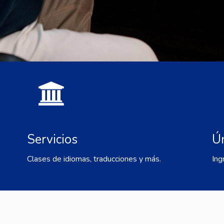
Servicios
Ú
Clases de idiomas, traducciones y más.
Ing