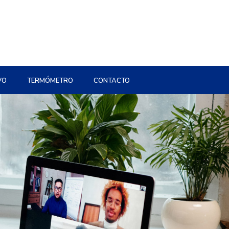
VO
TERMÓMETRO
CONTACTO