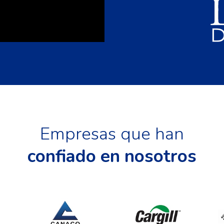
Empresas que han
confiado en nosotros