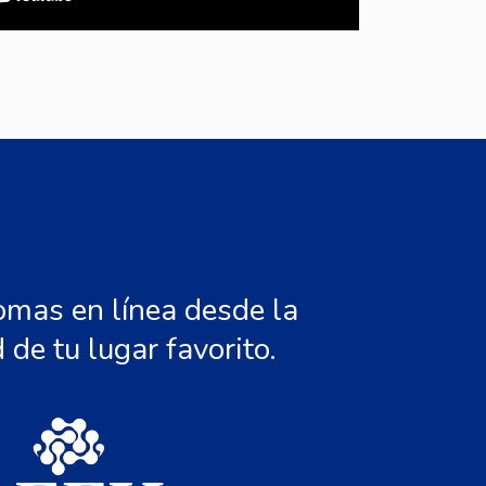
omas en línea desde la
de tu lugar favorito.