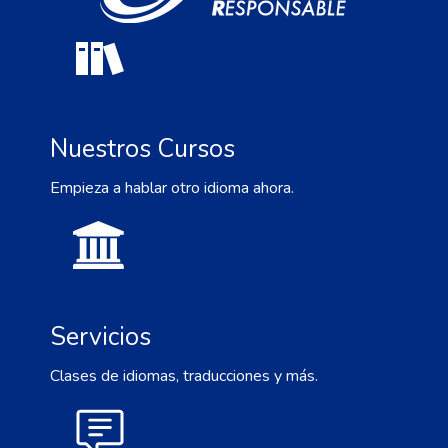
Nuestros Cursos
Empieza a hablar otro idioma ahora.
Servicios
Clases de idiomas, traducciones y más.