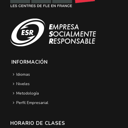
INFORMACIÓN
Idiomas
Niveles
Metodología
Perfil Empresarial
HORARIO DE CLASES