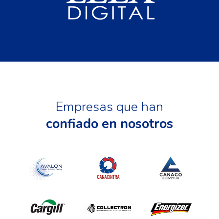
Empresas que han
confiado en nosotros