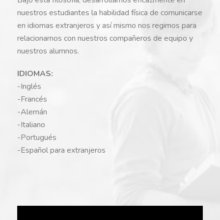
nuestros estudiantes la habilidad física de comunicarse
en idiomas extranjeros y así mismo nos regimos para
relacionarnos con nuestros compañeros de equipo y
nuestros alumnos.
IDIOMAS:
-Inglés
-Francés
-Alemán
-Italiano
-Portugués
-Español para extranjeros