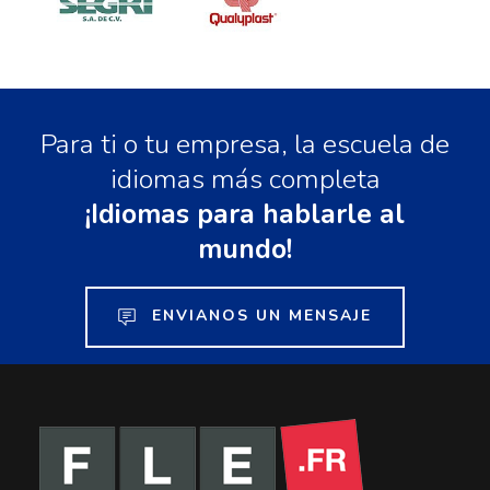
Para ti o tu empresa, la escuela de
idiomas más completa
¡Idiomas para hablarle al
mundo!
ENVIANOS UN MENSAJE