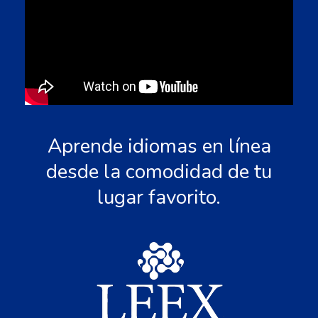
Aprende idiomas en línea
desde la comodidad de tu
lugar favorito.