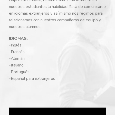
nuestros estudiantes la habilidad física de comunicarse
en idiomas extranjeros y así mismo nos regimos para
relacionarnos con nuestros compañeros de equipo y
nuestros alumnos.
IDIOMAS:
-Inglés
-Francés
-Alemán
-Italiano
-Portugués
-Español para extranjeros