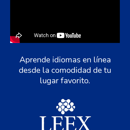
Aprende idiomas en línea
desde la comodidad de tu
lugar favorito.