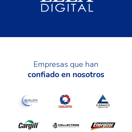
Empresas que han
confiado en nosotros