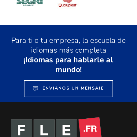
Para ti o tu empresa, la escuela de
idiomas más completa
¡Idiomas para hablarle al
mundo!
ENVIANOS UN MENSAJE