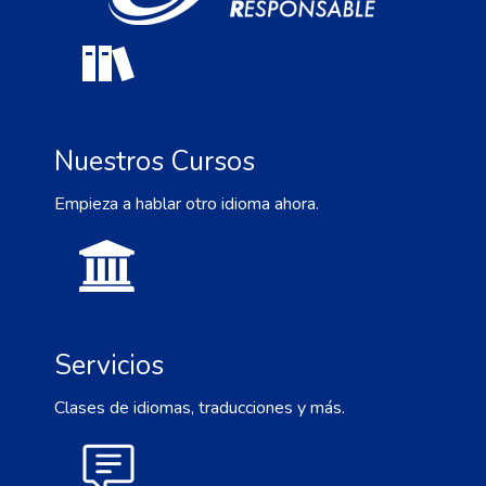
Nuestros Cursos
Empieza a hablar otro idioma ahora.
Servicios
Clases de idiomas, traducciones y más.