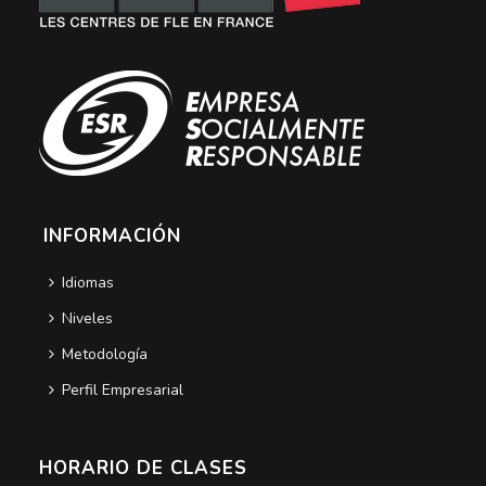
INFORMACIÓN
Idiomas
Niveles
Metodología
Perfil Empresarial
HORARIO DE CLASES