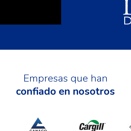
Empresas que han
confiado en nosotros