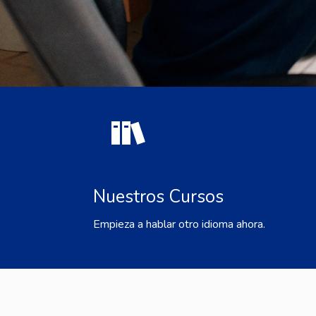
Nuestros Cursos
Empieza a hablar otro idioma ahora.