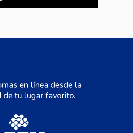
omas en línea desde la
de tu lugar favorito.