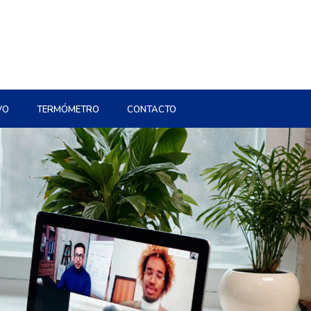
VO
TERMÓMETRO
CONTACTO