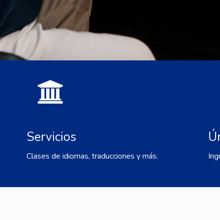
Servicios
Ú
Clases de idiomas, traducciones y más.
Ing