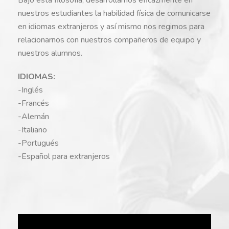
nuestros estudiantes la habilidad física de comunicarse
en idiomas extranjeros y así mismo nos regimos para
relacionarnos con nuestros compañeros de equipo y
nuestros alumnos.
IDIOMAS:
-Inglés
-Francés
-Alemán
-Italiano
-Portugués
-Español para extranjeros