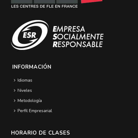
INFORMACIÓN
Idiomas
Niveles
Metodología
Perfil Empresarial
HORARIO DE CLASES