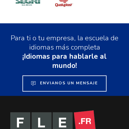
Para ti o tu empresa, la escuela de
idiomas más completa
¡Idiomas para hablarle al
mundo!
ENVIANOS UN MENSAJE