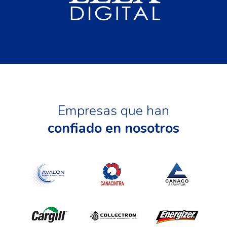
Empresas que han
confiado en nosotros