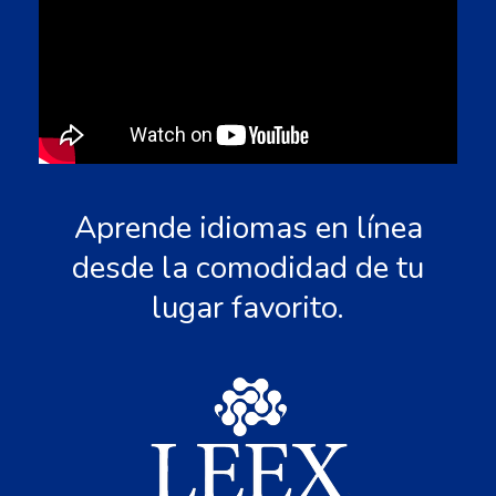
Aprende idiomas en línea
desde la comodidad de tu
lugar favorito.