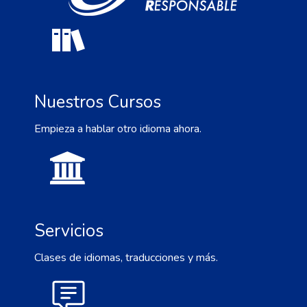
Nuestros Cursos
Empieza a hablar otro idioma ahora.
Servicios
Clases de idiomas, traducciones y más.