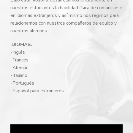
nuestros estudiantes la habilidad física de comunicarse
en idiomas extranjeros y así mismo nos regimos para
relacionarnos con nuestros compañeros de equipo y
nuestros alumnos.
IDIOMAS:
-Inglés
-Francés
-Alemán
-Italiano
-Portugués
-Español para extranjeros