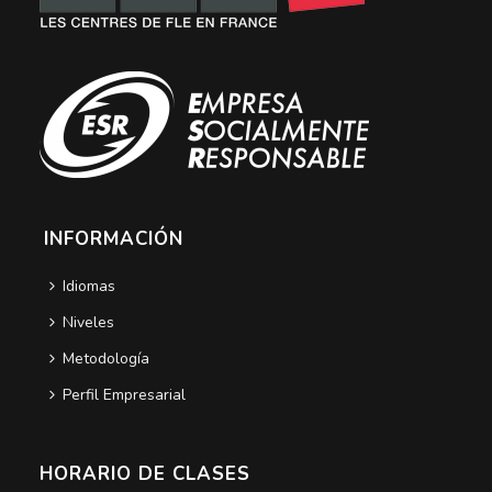
INFORMACIÓN
Idiomas
Niveles
Metodología
Perfil Empresarial
HORARIO DE CLASES