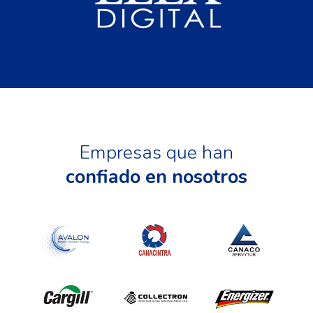
Empresas que han
confiado en nosotros