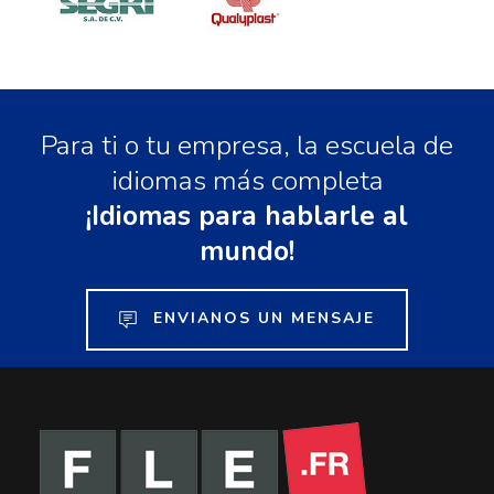
Para ti o tu empresa, la escuela de
idiomas más completa
¡Idiomas para hablarle al
mundo!
ENVIANOS UN MENSAJE