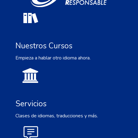
Nuestros Cursos
Empieza a hablar otro idioma ahora.
Servicios
Clases de idiomas, traducciones y más.