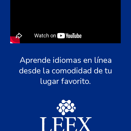
Aprende idiomas en línea
desde la comodidad de tu
lugar favorito.