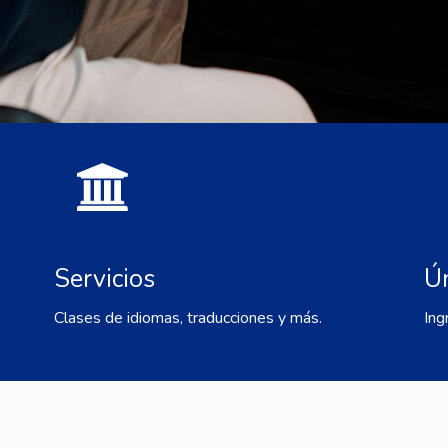
Servicios
Ú
Clases de idiomas, traducciones y más.
Ing