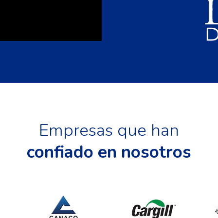
Empresas que han
confiado en nosotros