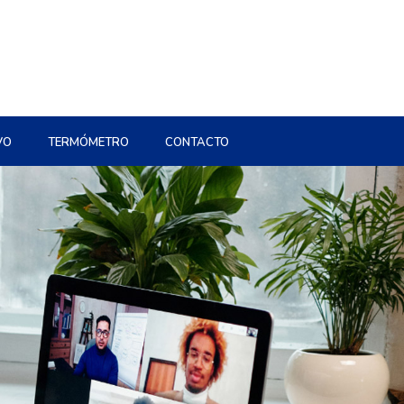
VO
TERMÓMETRO
CONTACTO