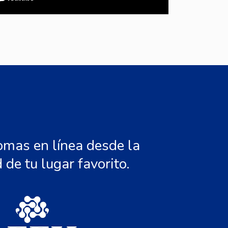
omas en línea desde la
de tu lugar favorito.