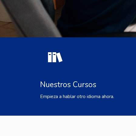
Nuestros Cursos
Empieza a hablar otro idioma ahora.