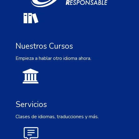
Nuestros Cursos
Empieza a hablar otro idioma ahora.
Servicios
Clases de idiomas, traducciones y más.