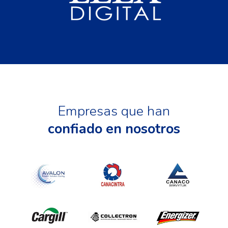
Empresas que han
confiado en nosotros