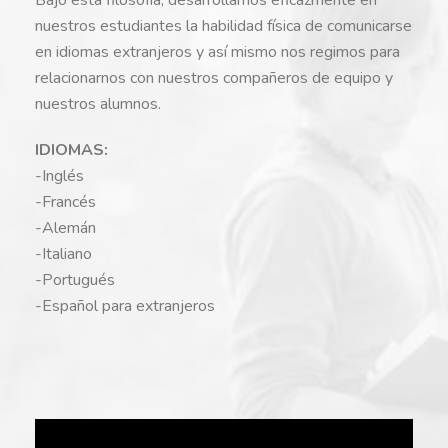
nuestros estudiantes la habilidad física de comunicarse
en idiomas extranjeros y así mismo nos regimos para
relacionarnos con nuestros compañeros de equipo y
nuestros alumnos.
IDIOMAS:
-Inglés
-Francés
-Alemán
-Italiano
-Portugués
-Español para extranjeros