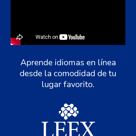
Aprende idiomas en línea
desde la comodidad de tu
lugar favorito.