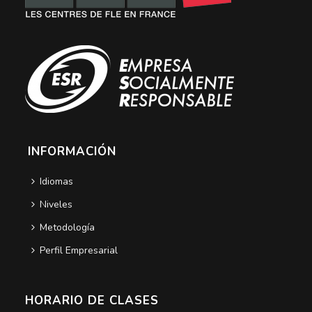
INFORMACIÓN
Idiomas
Niveles
Metodología
Perfil Empresarial
HORARIO DE CLASES