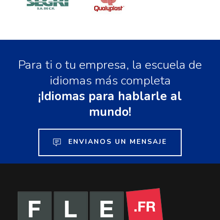
Para ti o tu empresa, la escuela de
idiomas más completa
¡Idiomas para hablarle al
mundo!
ENVIANOS UN MENSAJE