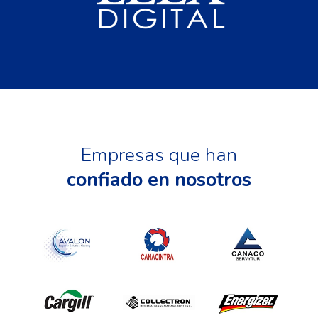
Empresas que han
confiado en nosotros