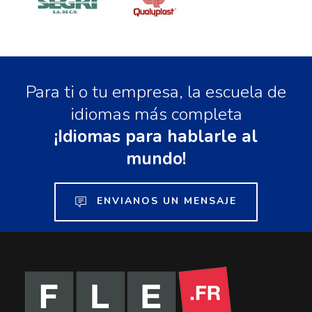
Para ti o tu empresa, la escuela de
idiomas más completa
¡Idiomas para hablarle al
mundo!
ENVIANOS UN MENSAJE