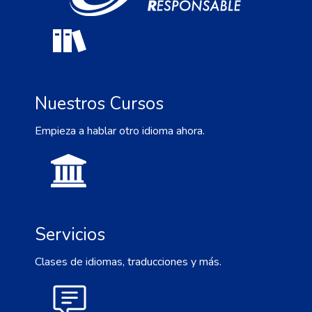
Nuestros Cursos
Empieza a hablar otro idioma ahora.
Servicios
Clases de idiomas, traducciones y más.