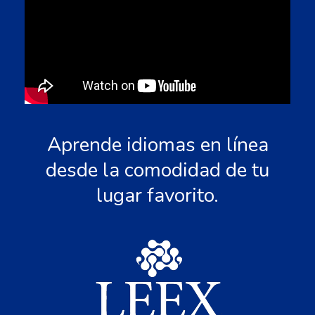
Aprende idiomas en línea
desde la comodidad de tu
lugar favorito.