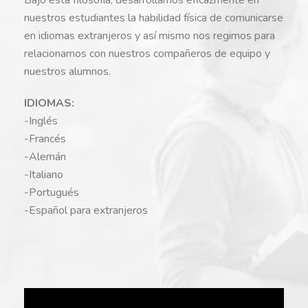
nuestros estudiantes la habilidad física de comunicarse
en idiomas extranjeros y así mismo nos regimos para
relacionarnos con nuestros compañeros de equipo y
nuestros alumnos.
IDIOMAS:
-Inglés
-Francés
-Alemán
-Italiano
-Portugués
-Español para extranjeros