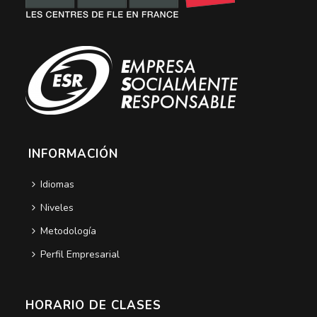
INFORMACIÓN
Idiomas
Niveles
Metodología
Perfil Empresarial
HORARIO DE CLASES