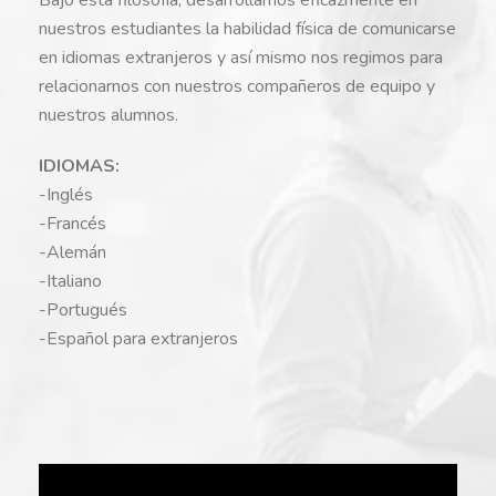
nuestros estudiantes la habilidad física de comunicarse
en idiomas extranjeros y así mismo nos regimos para
relacionarnos con nuestros compañeros de equipo y
nuestros alumnos.
IDIOMAS:
-Inglés
-Francés
-Alemán
-Italiano
-Portugués
-Español para extranjeros