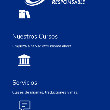
Nuestros Cursos
Empieza a hablar otro idioma ahora.
Servicios
Clases de idiomas, traducciones y más.