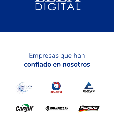
Empresas que han
confiado en nosotros