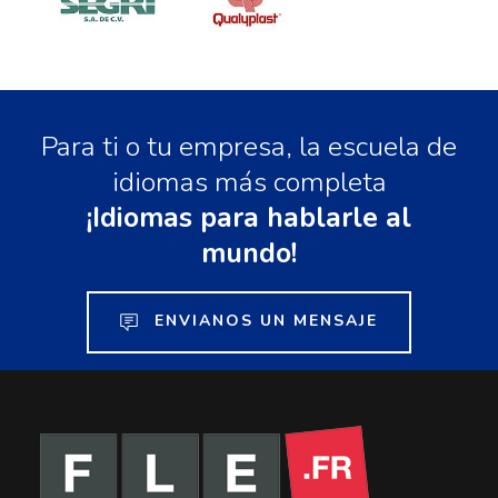
Para ti o tu empresa, la escuela de
idiomas más completa
¡Idiomas para hablarle al
mundo!
ENVIANOS UN MENSAJE