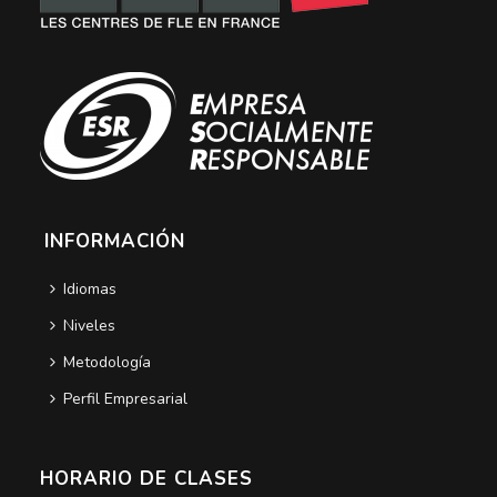
INFORMACIÓN
Idiomas
Niveles
Metodología
Perfil Empresarial
HORARIO DE CLASES