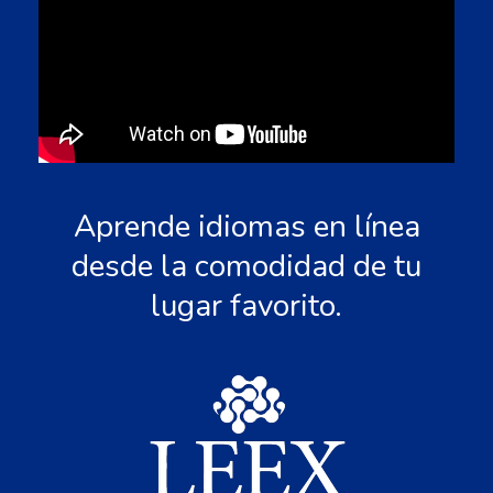
Aprende idiomas en línea
desde la comodidad de tu
lugar favorito.