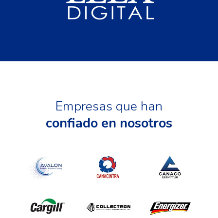
Empresas que han
confiado en nosotros