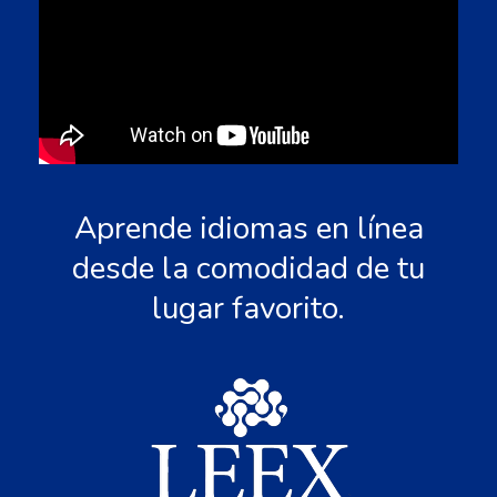
Aprende idiomas en línea
desde la comodidad de tu
lugar favorito.