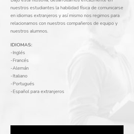
nuestros estudiantes la habilidad física de comunicarse
en idiomas extranjeros y así mismo nos regimos para
relacionarnos con nuestros compañeros de equipo y
nuestros alumnos.
IDIOMAS:
-Inglés
-Francés
-Alemán
-Italiano
-Portugués
-Español para extranjeros