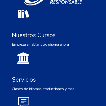
Nuestros Cursos
Empieza a hablar otro idioma ahora.
Servicios
Clases de idiomas, traducciones y más.