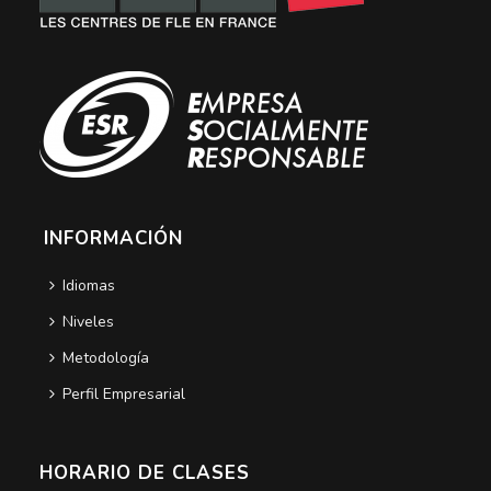
INFORMACIÓN
Idiomas
Niveles
Metodología
Perfil Empresarial
HORARIO DE CLASES