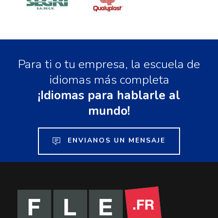
Para ti o tu empresa, la escuela de
idiomas más completa
¡Idiomas para hablarle al
mundo!
ENVIANOS UN MENSAJE