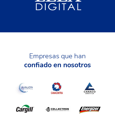
Empresas que han
confiado en nosotros