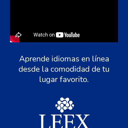
Aprende idiomas en línea
desde la comodidad de tu
lugar favorito.