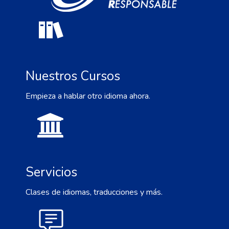
Nuestros Cursos
Empieza a hablar otro idioma ahora.
Servicios
Clases de idiomas, traducciones y más.