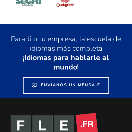
Para ti o tu empresa, la escuela de
idiomas más completa
¡Idiomas para hablarle al
mundo!
ENVIANOS UN MENSAJE