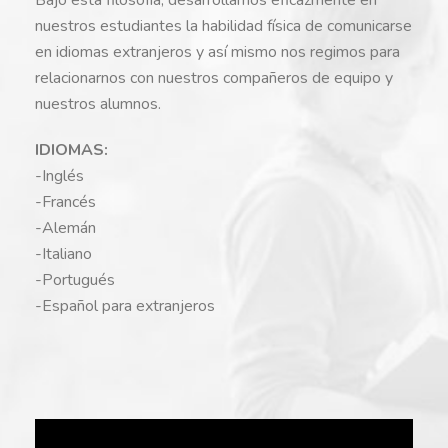
nuestros estudiantes la habilidad física de comunicarse
en idiomas extranjeros y así mismo nos regimos para
relacionarnos con nuestros compañeros de equipo y
nuestros alumnos.
IDIOMAS:
-Inglés
-Francés
-Alemán
-Italiano
-Portugués
-Español para extranjeros