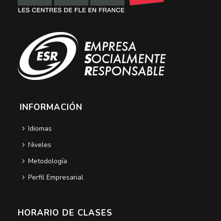
INFORMACIÓN
Idiomas
Niveles
Metodología
Perfil Empresarial
HORARIO DE CLASES