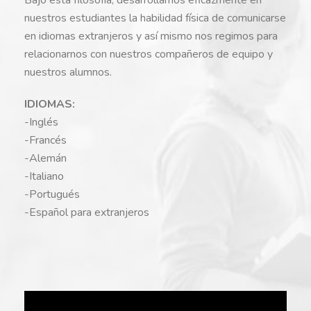
nuestros estudiantes la habilidad física de comunicarse
en idiomas extranjeros y así mismo nos regimos para
relacionarnos con nuestros compañeros de equipo y
nuestros alumnos.
IDIOMAS:
-Inglés
-Francés
-Alemán
-Italiano
-Portugués
-Español para extranjeros