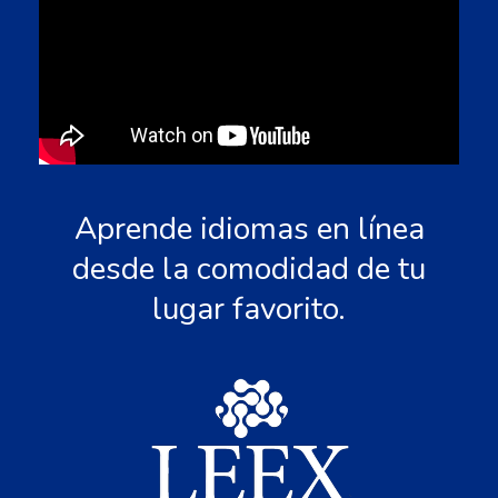
Aprende idiomas en línea
desde la comodidad de tu
lugar favorito.