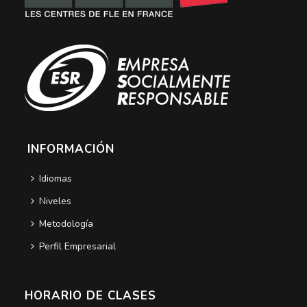
INFORMACIÓN
Idiomas
Niveles
Metodología
Perfil Empresarial
HORARIO DE CLASES