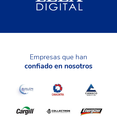
Empresas que han
confiado en nosotros