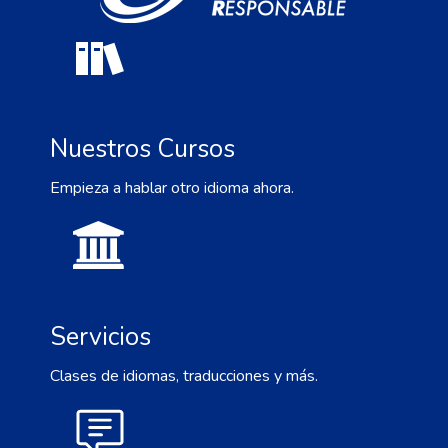
Nuestros Cursos
Empieza a hablar otro idioma ahora.
Servicios
Clases de idiomas, traducciones y más.