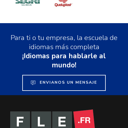
Para ti o tu empresa, la escuela de
idiomas más completa
¡Idiomas para hablarle al
mundo!
ENVIANOS UN MENSAJE