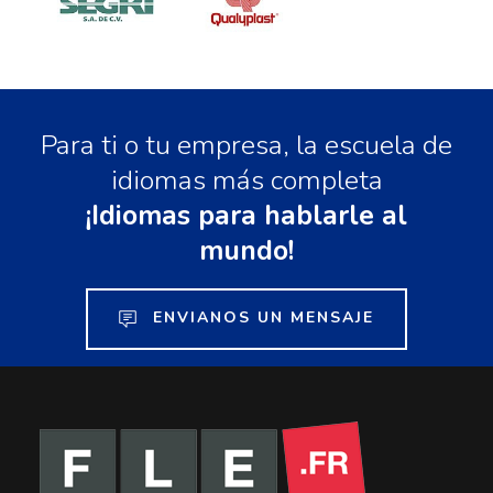
Para ti o tu empresa, la escuela de
idiomas más completa
¡Idiomas para hablarle al
mundo!
ENVIANOS UN MENSAJE