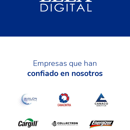
Empresas que han
confiado en nosotros