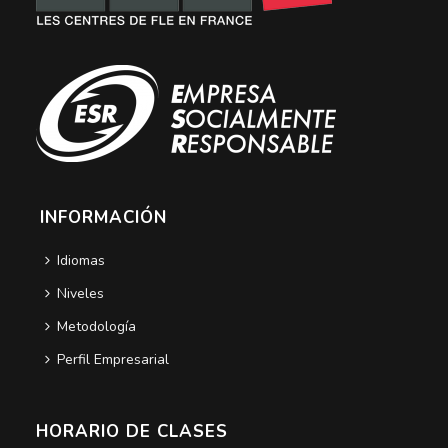
INFORMACIÓN
Idiomas
Niveles
Metodología
Perfil Empresarial
HORARIO DE CLASES