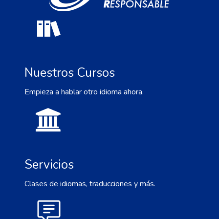
Nuestros Cursos
Empieza a hablar otro idioma ahora.
Servicios
Clases de idiomas, traducciones y más.