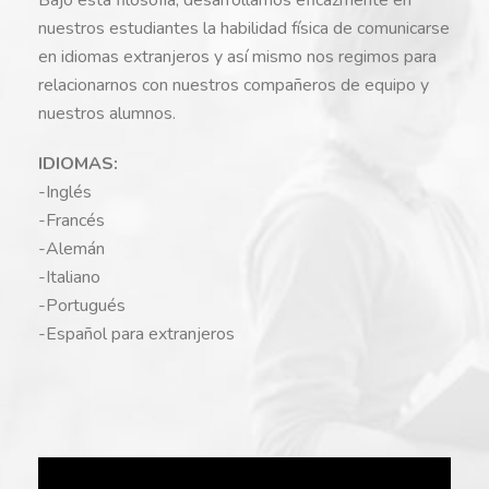
nuestros estudiantes la habilidad física de comunicarse
en idiomas extranjeros y así mismo nos regimos para
relacionarnos con nuestros compañeros de equipo y
nuestros alumnos.
IDIOMAS:
-Inglés
-Francés
-Alemán
-Italiano
-Portugués
-Español para extranjeros