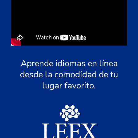
Aprende idiomas en línea
desde la comodidad de tu
lugar favorito.