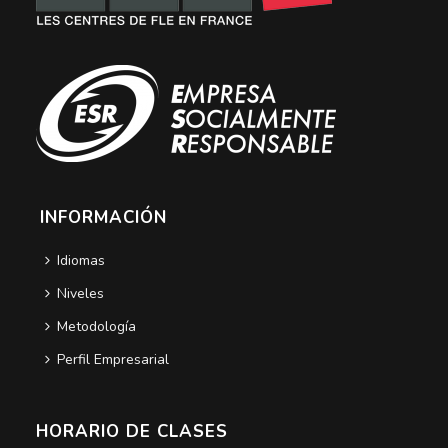
INFORMACIÓN
Idiomas
Niveles
Metodología
Perfil Empresarial
HORARIO DE CLASES