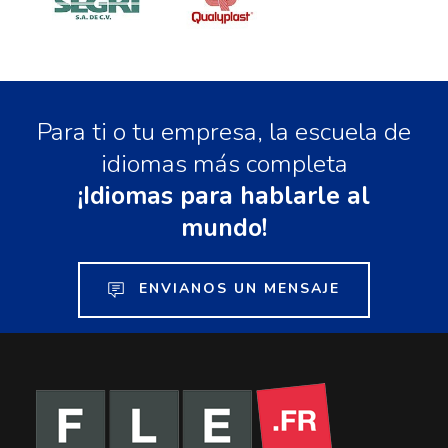
Para ti o tu empresa, la escuela de
idiomas más completa
¡Idiomas para hablarle al
mundo!
ENVIANOS UN MENSAJE