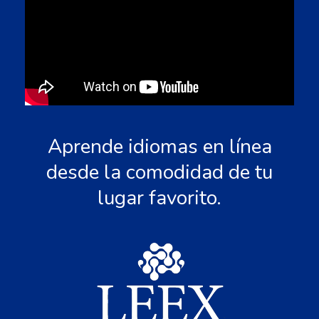
Aprende idiomas en línea
desde la comodidad de tu
lugar favorito.