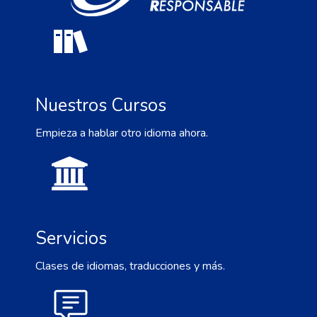
Nuestros Cursos
Empieza a hablar otro idioma ahora.
Servicios
Clases de idiomas, traducciones y más.