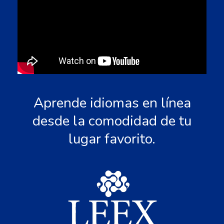
Aprende idiomas en línea
desde la comodidad de tu
lugar favorito.