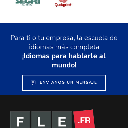
Para ti o tu empresa, la escuela de
idiomas más completa
¡Idiomas para hablarle al
mundo!
ENVIANOS UN MENSAJE