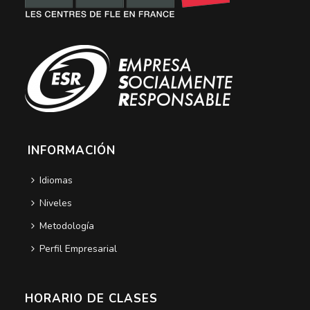
INFORMACIÓN
Idiomas
Niveles
Metodología
Perfil Empresarial
HORARIO DE CLASES