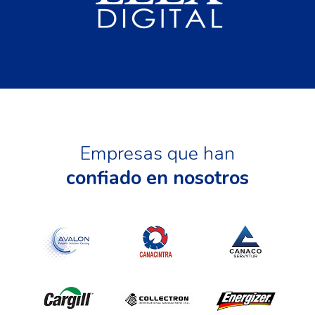
Empresas que han
confiado en nosotros