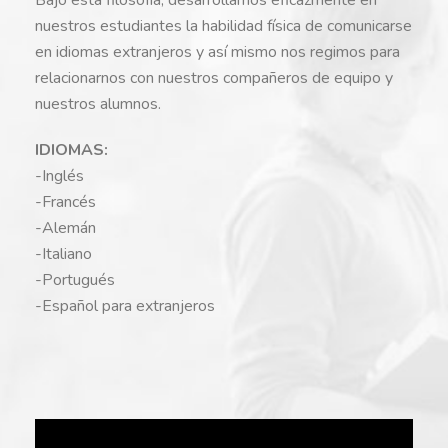
nuestros estudiantes la habilidad física de comunicarse
en idiomas extranjeros y así mismo nos regimos para
relacionarnos con nuestros compañeros de equipo y
nuestros alumnos.
IDIOMAS:
-Inglés
-Francés
-Alemán
-Italiano
-Portugués
-Español para extranjeros