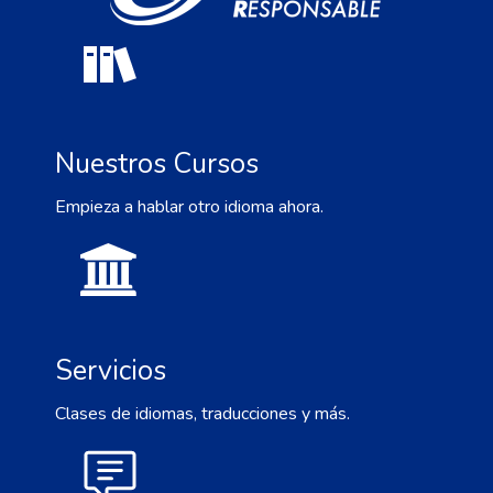
Nuestros Cursos
Empieza a hablar otro idioma ahora.
Servicios
Clases de idiomas, traducciones y más.