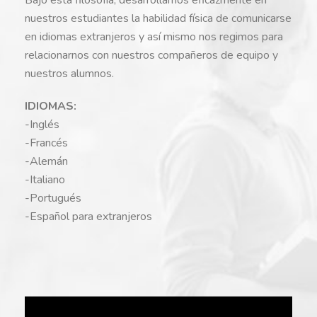
nuestros estudiantes la habilidad física de comunicarse
en idiomas extranjeros y así mismo nos regimos para
relacionarnos con nuestros compañeros de equipo y
nuestros alumnos.
IDIOMAS:
-Inglés
-Francés
-Alemán
-Italiano
-Portugués
-Español para extranjeros