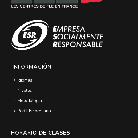
INFORMACIÓN
Idiomas
Niveles
Metodología
Perfil Empresarial
HORARIO DE CLASES