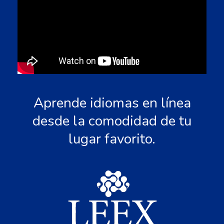
Aprende idiomas en línea
desde la comodidad de tu
lugar favorito.