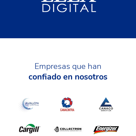
Empresas que han
confiado en nosotros