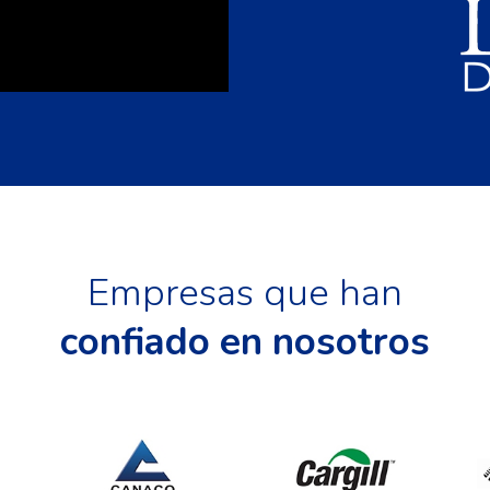
Empresas que han
confiado en nosotros