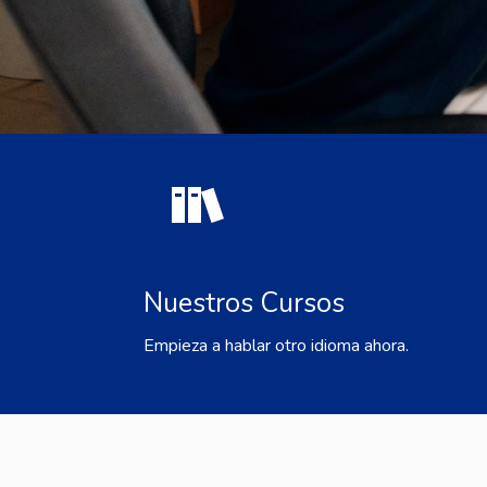
Nuestros Cursos
Empieza a hablar otro idioma ahora.