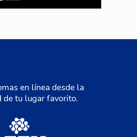
omas en línea desde la
de tu lugar favorito.