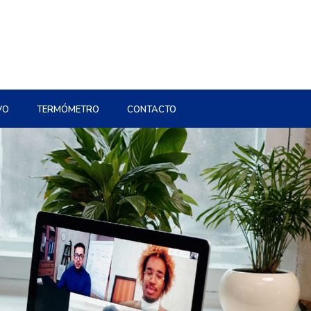
VO
TERMÓMETRO
CONTACTO