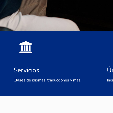
Servicios
Ú
Clases de idiomas, traducciones y más.
Ing